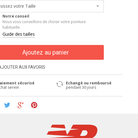
sissez votre Taille
Notre conseil
Nous vous conseillons de choisir votre pointure
habituelle.
Guide des tailles
Ajoutez au panier
AJOUTER AUX FAVORIS
aiement sécurisé
Echangé ou remboursé
chat serein
pendant 30 jours