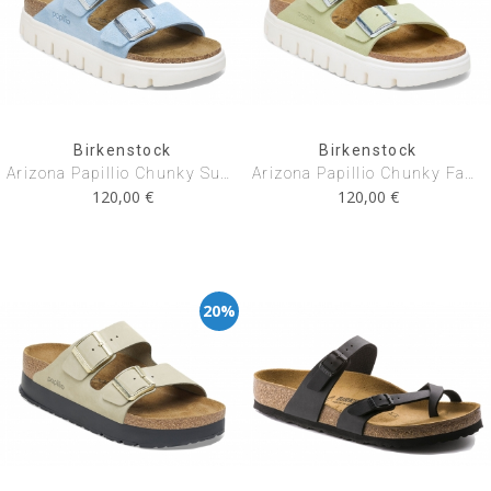
Birkenstock
Birkenstock
Arizona Papillio Chunky Suède Mineral Blue
Arizona Papillio Chunky Faded Lime
120,00 €
120,00 €
20%