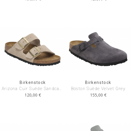
Birkenstock
Birkenstock
Arizona Cuir Suède Sandcastle
Boston Suède Velvet Grey
120,00 €
155,00 €