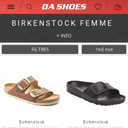
BIRKENSTOCK FEMME
+
INFO
FILTRES
TRIÉ PAR
Birkenstock
Birkenstock