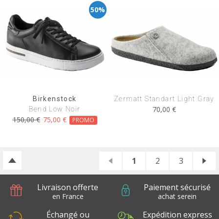
50%
Birkenstock
Zermatt Standart Light Gray
70,00 €
Bend Low Noir
150,00 €
75,00 €
PROMO
1
2
3
Livraison offerte
Paiement sécurisé
en France
achat serein
métropolitaine
Échangé ou
Expédition express