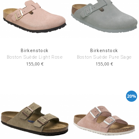
Birkenstock
Birkenstock
Boston Suède Light Rose
Boston Suède Pure Sage
155,00 €
155,00 €
20%