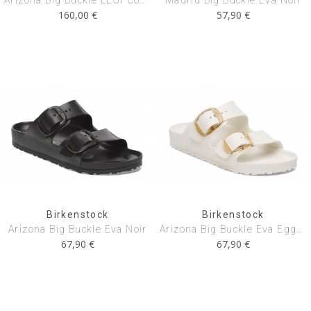
Arizona Big Buckle LEOI Cognac Hex
Madrid Big Buckle Eva Noir
160,00 €
57,90 €
Birkenstock
Birkenstock
Arizona Big Buckle Eva Noir
Arizona Big Buckle Eva Eggshell
67,90 €
67,90 €