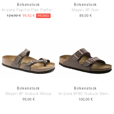
Birkenstock
Birkenstock
Arizona Papillio Flex Platform Eucalyptus
Mayari BF Noir
124,90 €
99,92 €
89,00 €
PROMO
Birkenstock
Birkenstock
Mayari BF Nubuck Mocca
Arizona BFBC Nubuck Marron
99,00 €
100,00 €