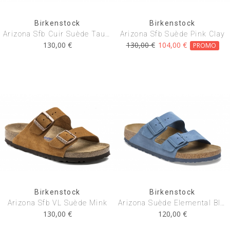
Birkenstock
Birkenstock
Arizona Sfb Cuir Suède Taupe
Arizona Sfb Suède Pink Clay
130,00 €
130,00 €
104,00 €
PROMO
Birkenstock
Birkenstock
Arizona Sfb VL Suède Mink
Arizona Suède Elemental Blue
130,00 €
120,00 €