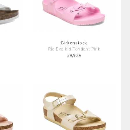
Birkenstock
Rio Eva kid Fondant Pink
39,90 €