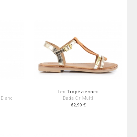
Les Tropéziennes
 Blanc
Bada Or Multi
62,90 €